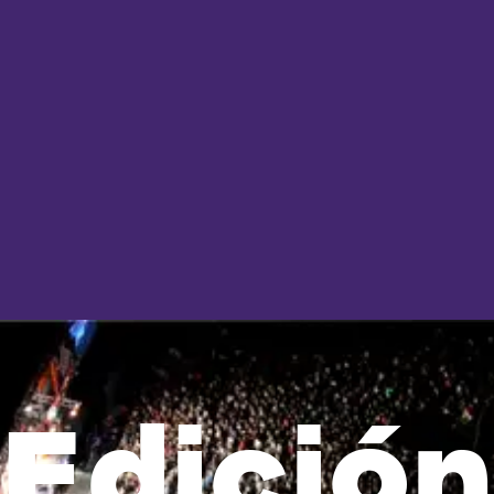
Edición